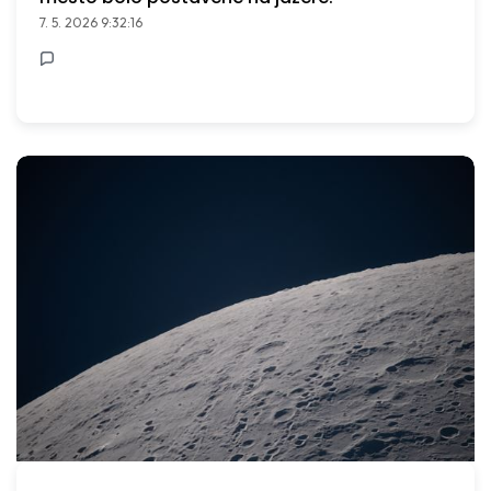
7. 5. 2026 9:32:16