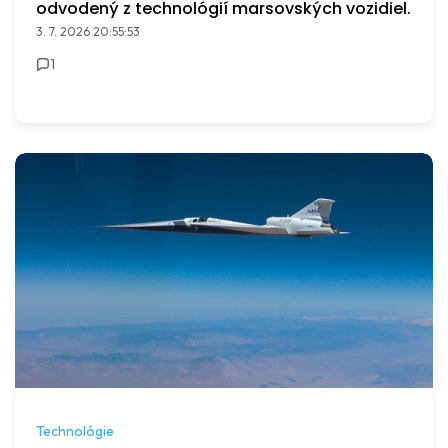
odvodený z technológií marsovských vozidiel.
3. 7. 2026 20:55:53
1
Technológie