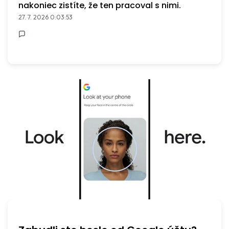
nakoniec zistíte, že ten pracoval s nimi.
27. 7. 2026 0:03:53