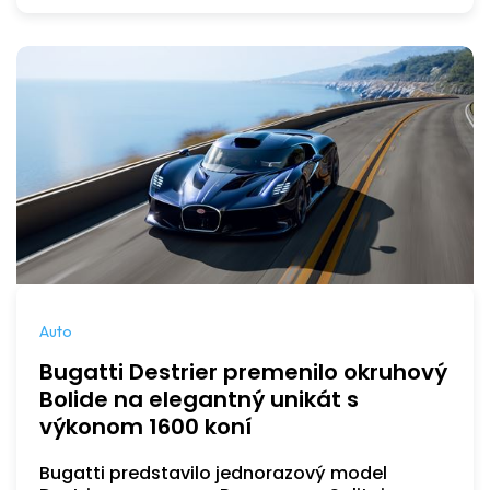
Auto
Bugatti Destrier premenilo okruhový
Bolide na elegantný unikát s
výkonom 1600 koní
Bugatti predstavilo jednorazový model