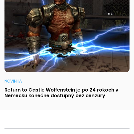
NOVINKA
Return to Castle Wolfenstein je po 24 rokoch v
Nemecku konečne dostupný bez cenzúry