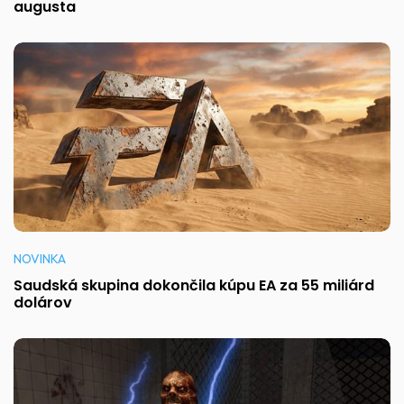
augusta
NOVINKA
Saudská skupina dokončila kúpu EA za 55 miliárd
dolárov