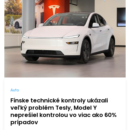
Auto
Fínske technické kontroly ukázali
veľký problém Tesly, Model Y
neprešiel kontrolou vo viac ako 60%
prípadov