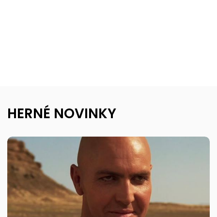
HERNÉ NOVINKY