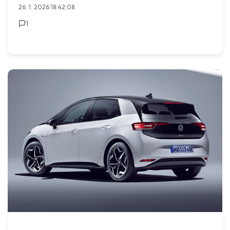
26. 1. 2026 18:42:08
1