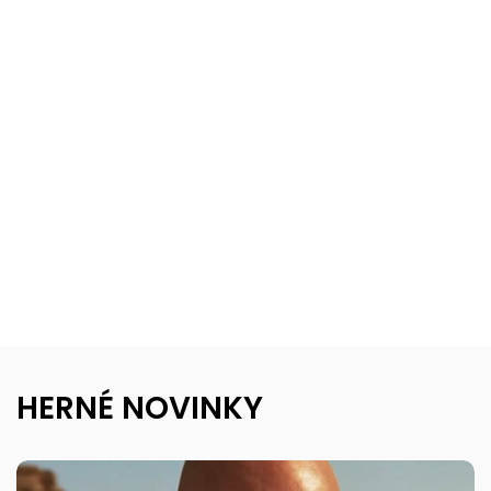
HERNÉ NOVINKY