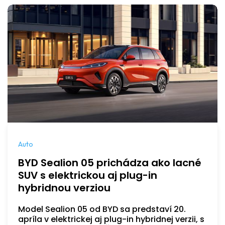
Auto
BYD Sealion 05 prichádza ako lacné
SUV s elektrickou aj plug-in
hybridnou verziou
Model Sealion 05 od BYD sa predstaví 20.
apríla v elektrickej aj plug-in hybridnej verzii, s