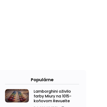
Populárne
Lamborghini oživilo
farby Miury na 1015-
koňovom Revuelte