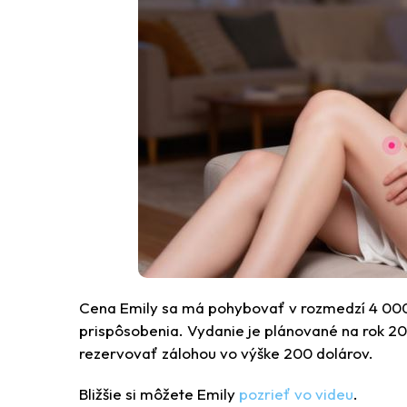
Cena Emily sa má pohybovať v rozmedzí 4 000 
prispôsobenia. Vydanie je plánované na rok 2
rezervovať zálohou vo výške 200 dolárov.
Bližšie si môžete Emily
pozrieť vo videu
.