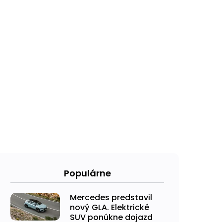
Populárne
Mercedes predstavil
nový GLA. Elektrické
SUV ponúkne dojazd