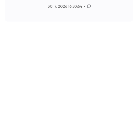
30. 7. 2026 16:50:54