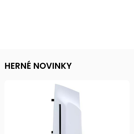
HERNÉ NOVINKY