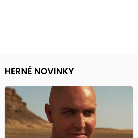
HERNÉ NOVINKY