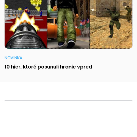
NOVINKA
10 hier, ktoré posunuli hranie vpred