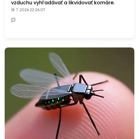
vzduchu vyhľadávať a likvidovať komáre.
18. 7. 2026 22:26:07