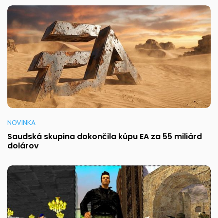
NOVINKA
Saudská skupina dokončila kúpu EA za 55 miliárd
dolárov