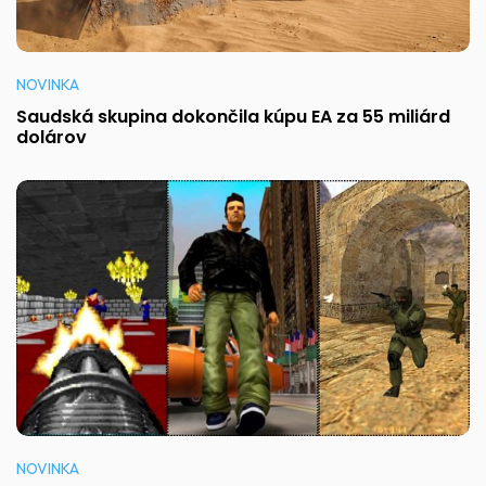
NOVINKA
Saudská skupina dokončila kúpu EA za 55 miliárd
dolárov
NOVINKA