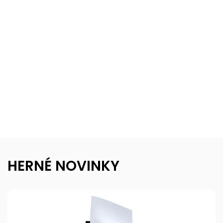
HERNÉ NOVINKY