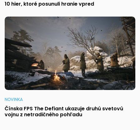
10 hier, ktoré posunuli hranie vpred
NOVINKA
Čínska FPS The Defiant ukazuje druhú svetovú
vojnu z netradičného pohľadu