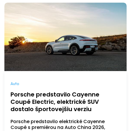
Auto
Porsche predstavilo Cayenne
Coupé Electric, elektrické SUV
dostalo športovejšiu verziu
Porsche predstavilo elektrické Cayenne
Coupé s premiérou na Auto China 2026,