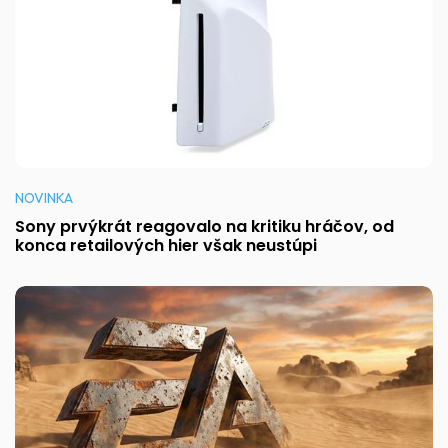
NOVINKA
Sony prvýkrát reagovalo na kritiku hráčov, od
konca retailových hier však neustúpi