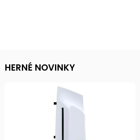
HERNÉ NOVINKY