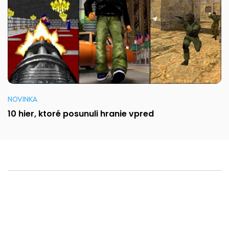
NOVINKA
10 hier, ktoré posunuli hranie vpred