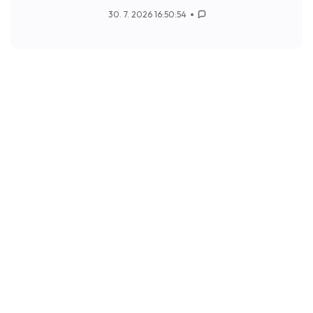
30. 7. 2026 16:50:54