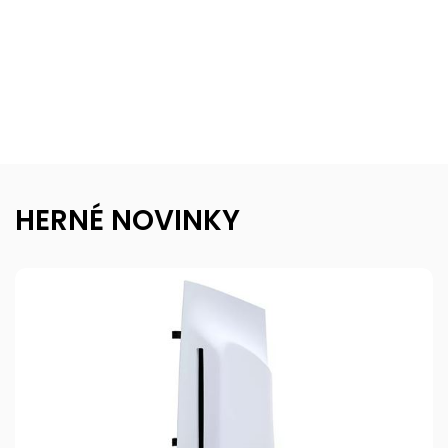
HERNÉ NOVINKY