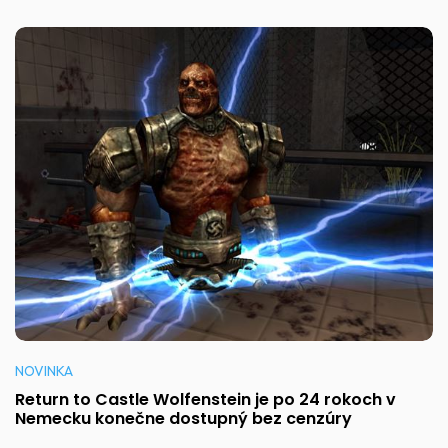
NOVINKA
Return to Castle Wolfenstein je po 24 rokoch v
Nemecku konečne dostupný bez cenzúry