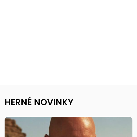
HERNÉ NOVINKY