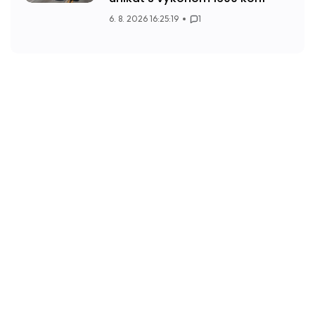
6. 8. 2026 16:25:19
1