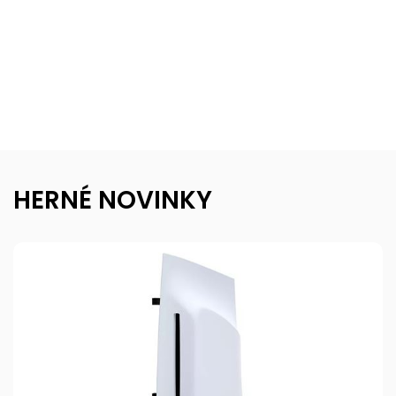
HERNÉ NOVINKY