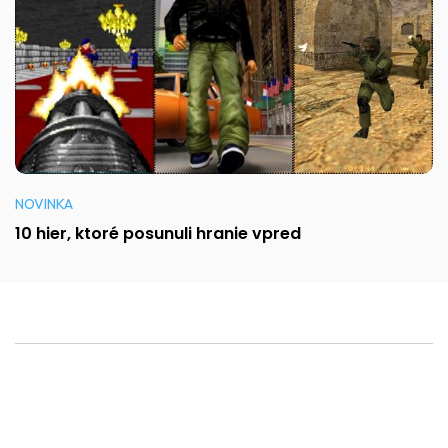
NOVINKA
10 hier, ktoré posunuli hranie vpred