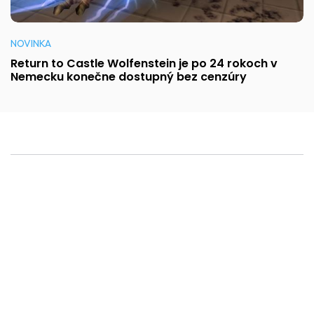
NOVINKA
Return to Castle Wolfenstein je po 24 rokoch v
Nemecku konečne dostupný bez cenzúry