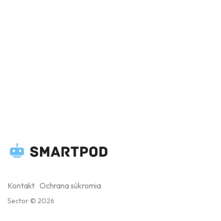
Kontakt
Ochrana súkromia
Sector © 2026