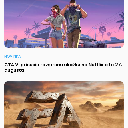
NOVINKA
GTA VI prinesie rozšírenú ukážku na Netflix a to 27.
augusta