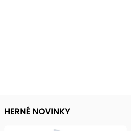
HERNÉ NOVINKY