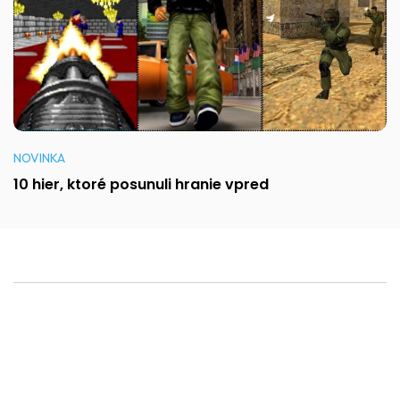
NOVINKA
10 hier, ktoré posunuli hranie vpred