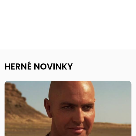
HERNÉ NOVINKY