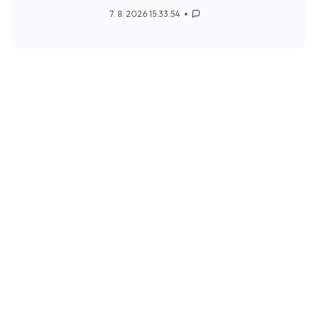
7. 8. 2026 15:33:54