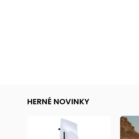
HERNÉ NOVINKY