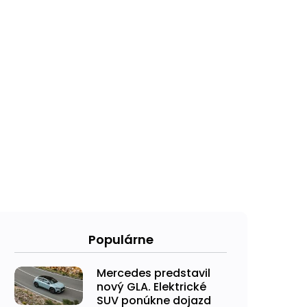
Populárne
Mercedes predstavil
nový GLA. Elektrické
SUV ponúkne dojazd