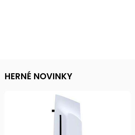
HERNÉ NOVINKY