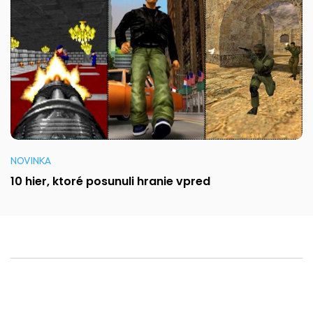
NOVINKA
10 hier, ktoré posunuli hranie vpred