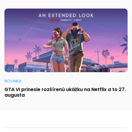
NOVINKA
GTA VI prinesie rozšírenú ukážku na Netflix a to 27.
augusta