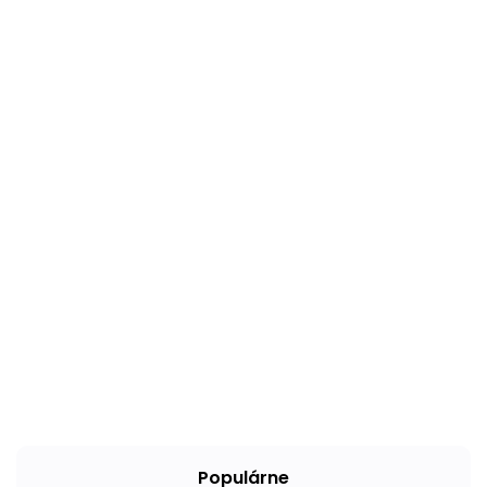
Populárne