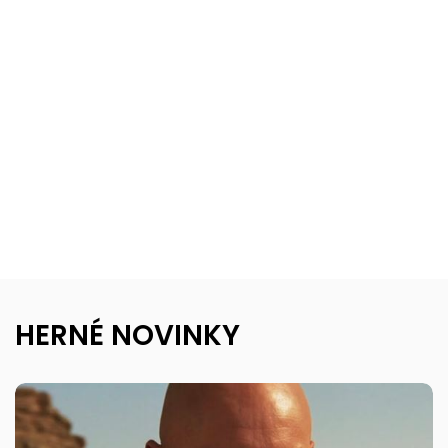
HERNÉ NOVINKY