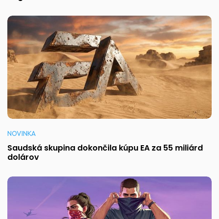
NOVINKA
Saudská skupina dokončila kúpu EA za 55 miliárd
dolárov