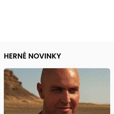
HERNÉ NOVINKY