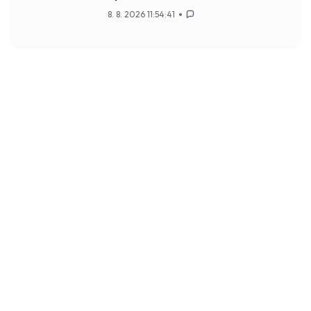
8. 8. 2026 11:54:41