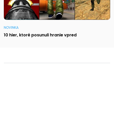
NOVINKA
10 hier, ktoré posunuli hranie vpred