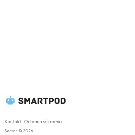
Kontakt
Ochrana súkromia
Sector © 2026