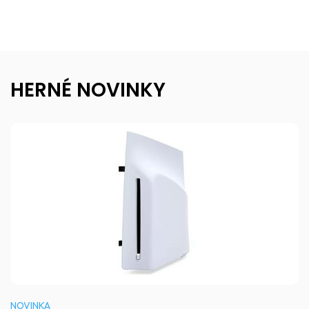
HERNÉ NOVINKY
NOVINKA