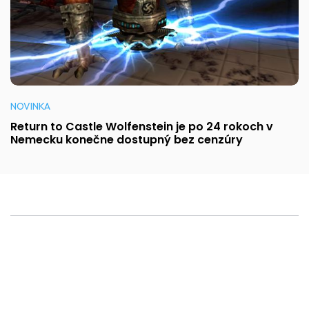
NOVINKA
Return to Castle Wolfenstein je po 24 rokoch v
Nemecku konečne dostupný bez cenzúry