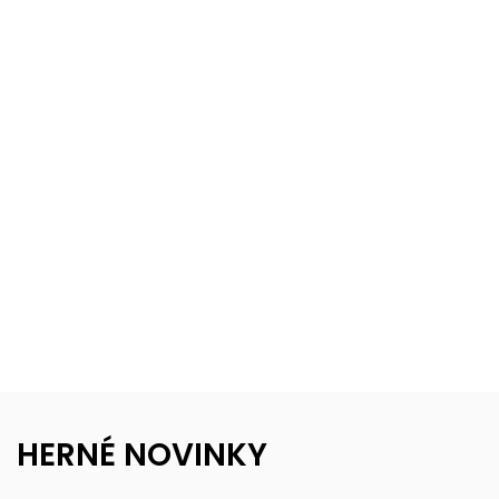
HERNÉ NOVINKY